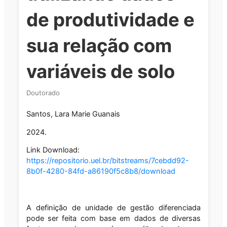
de produtividade e
sua relação com
variáveis de solo
Doutorado
Santos, Lara Marie Guanais
2024.
Link Download:
https://repositorio.uel.br/bitstreams/7cebdd92-
8b0f-4280-84fd-a86190f5c8b8/download
A definição de unidade de gestão diferenciada
pode ser feita com base em dados de diversas