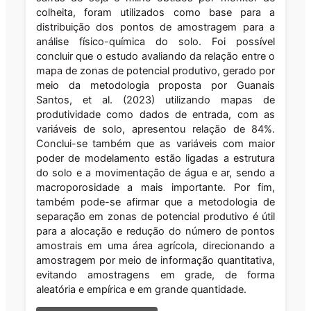
colheita, foram utilizados como base para a
distribuição dos pontos de amostragem para a
análise físico-química do solo. Foi possível
concluir que o estudo avaliando da relação entre o
mapa de zonas de potencial produtivo, gerado por
meio da metodologia proposta por Guanais
Santos, et al. (2023) utilizando mapas de
produtividade como dados de entrada, com as
variáveis de solo, apresentou relação de 84%.
Conclui-se também que as variáveis com maior
poder de modelamento estão ligadas a estrutura
do solo e a movimentação de água e ar, sendo a
macroporosidade a mais importante. Por fim,
também pode-se afirmar que a metodologia de
separação em zonas de potencial produtivo é útil
para a alocação e redução do número de pontos
amostrais em uma área agrícola, direcionando a
amostragem por meio de informação quantitativa,
evitando amostragens em grade, de forma
aleatória e empírica e em grande quantidade.